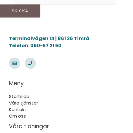
SKICKA
Terminalvägen 14 | 861 36 Timrå
Telefon: 060-57 21 50
Meny
Startsida
Våra tjänster
Kontakt
Om oss
Våra tidningar