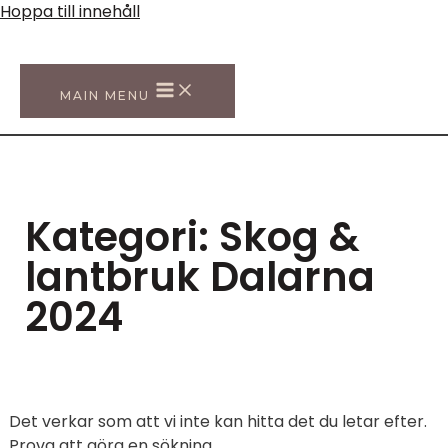
Hoppa till innehåll
MAIN MENU
Kategori:
Skog &
lantbruk Dalarna
2024
Det verkar som att vi inte kan hitta det du letar efter.
Prova att göra en sökning.