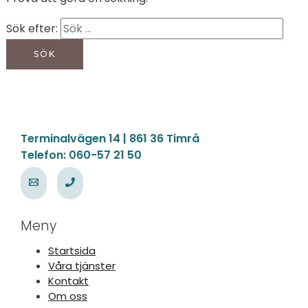
Sök efter:
Terminalvägen 14 | 861 36 Timrå
Telefon: 060-57 21 50
Meny
Startsida
Våra tjänster
Kontakt
Om oss